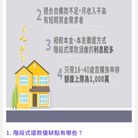
1. 階段式還款優缺點有哪些？