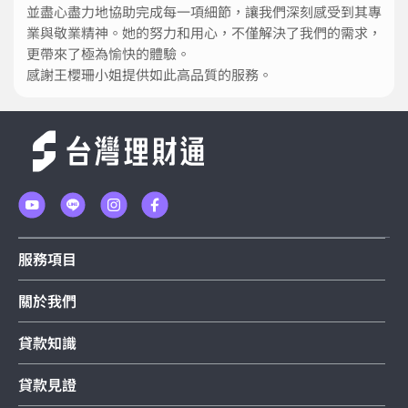
並盡心盡力地協助完成每一項細節，讓我們深刻感受到其專
業與敬業精神。她的努力和用心，不僅解決了我們的需求，
更帶來了極為愉快的體驗。
感謝王櫻珊小姐提供如此高品質的服務。
服務項目
關於我們
貸款知識
貸款見證