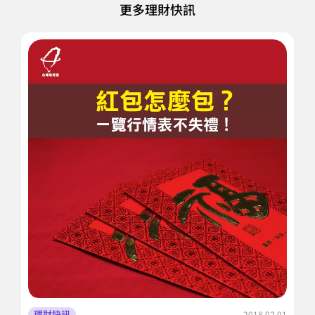
更多理財快訊
理財快訊
2018.02.01