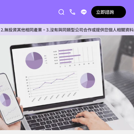
立即諮詢
其他相同產業。3.沒有與同類型公司合作或提供您個人相關資料給任何單位