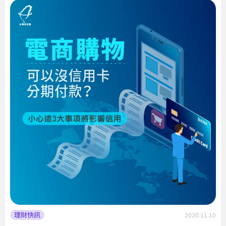
理財快訊
2020.11.10