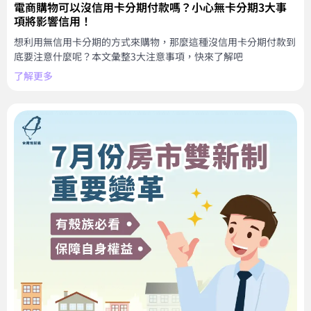
電商購物可以沒信用卡分期付款嗎？小心無卡分期3大事
項將影響信用！
想利用無信用卡分期的方式來購物，那麼這種沒信用卡分期付款到
底要注意什麼呢？本文彙整3大注意事項，快來了解吧
了解更多