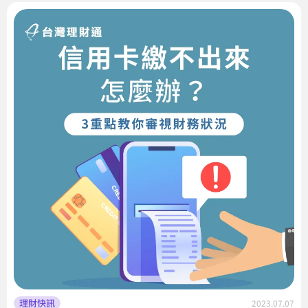
理財快訊
2023.07.07