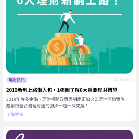
理財快訊
2019.01.02
2019新制上路懶人包，1張圖了解6大重要理財措施
2019年許多金融、理財相關政策與制度正如火如荼地開始實施！
趕緊跟著台灣理財通的腳步一起一探究竟！
了解更多