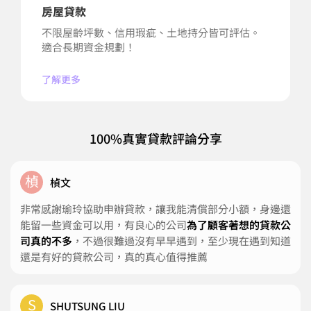
房屋貸款
不限屋齡坪數、信用瑕疵、土地持分皆可評估。
適合長期資金規劃！
了解更多
100%真實貸款評論分享
楨
楨文
非常感謝瑜玲協助申辦貸款，讓我能清償部分小額，身邊還
能留一些資金可以用，有良心的公司
為了顧客著想的貸款公
司真的不多
，不過很難過沒有早早遇到，至少現在遇到知道
還是有好的貸款公司，真的真心值得推薦
S
SHUTSUNG LIU