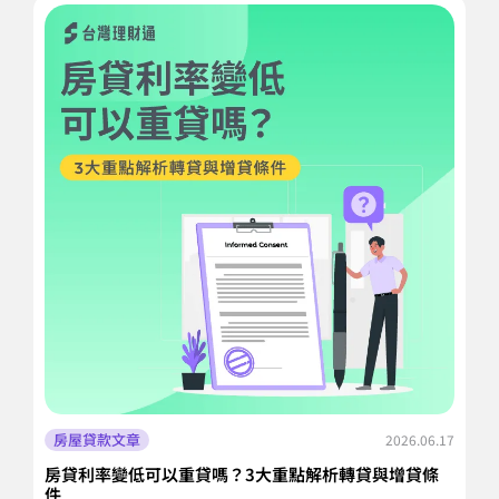
房屋貸款文章
2026.06.17
房貸利率變低可以重貸嗎？3大重點解析轉貸與增貸條
如
件