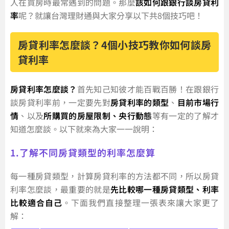
人在買房時最常遇到的問題。那麼
該如何跟銀行談房貸利
率
呢？就讓台灣理財通與大家分享以下共8個技巧吧！
房貸利率怎麼談？4個小技巧教你如何談房
貸利率
房貸利率怎麼談？
首先知己知彼才能百戰百勝！在跟銀行
談房貸利率前，一定要先對
房貸利率的類型
、
目前市場行
情
、以及
所購買的房屋限制、央行動態
等有一定的了解才
知道怎麼談。以下就來為大家一一說明：
1.了解不同房貸類型的利率怎麼算
每一種房貸類型，計算房貸利率的方法都不同，所以房貸
利率怎麼談，最重要的就是
先比較哪一種房貸類型、利率
比較適合自己
。下面我們直接整理一張表來讓大家更了
解：