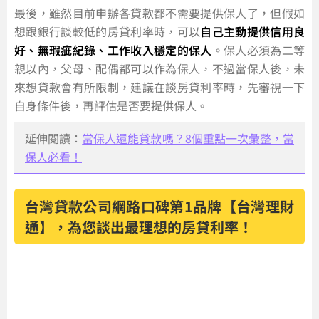
最後，雖然目前申辦各貸款都不需要提供保人了，但假如
想跟銀行談較低的房貸利率時，可以
自己主動提供信用良
好、無瑕疵紀錄、工作收入穩定的保人
。保人必須為二等
親以內，父母、配偶都可以作為保人，不過當保人後，未
來想貸款會有所限制，建議在談房貸利率時，先審視一下
自身條件後，再評估是否要提供保人。
延伸閱讀：
當保人還能貸款嗎？8個重點一次彙整，當
保人必看！
台灣貸款公司網路口碑第1品牌【台灣理財
通】，為您談出最理想的房貸利率！