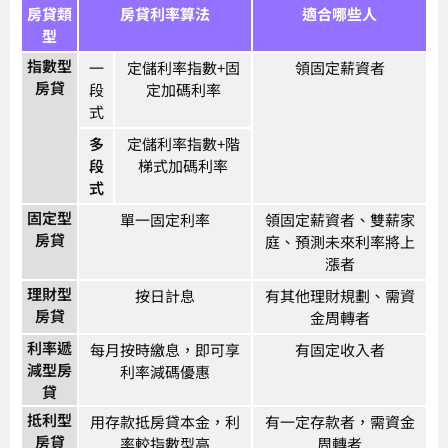
房貸類
房貸利率算法
適合哪些人
型
指數型
一
定儲利率指數+固
領固定薪資者
房貸
段
定加碼利率
式
多
定儲利率指數+階
段
梯式加碼利率
式
固定型
單一固定利率
領固定薪資者、雙薪家
房貸
庭、預測未來利率將上
漲者
理財型
按日計息
有其他理財規劃、需資
房貸
金周轉者
利率遞
每月按時繳息，即可享
有固定收入者
減型房
利率減碼優惠
貸
抵利型
用存款抵房貸本金，利
有一定存款者，需資金
房貸
率較指數型高
周轉者