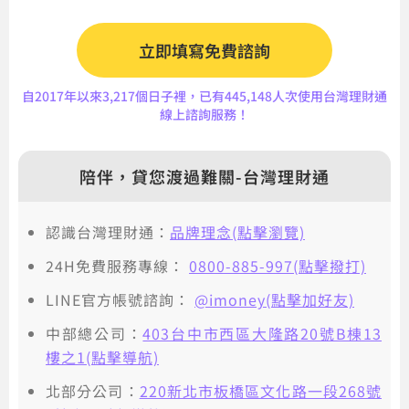
立即填寫免費諮詢
自2017年以來3,217個日子裡，已有445,148人次使用台灣理財通
線上諮詢服務！
陪伴，貸您渡過難關-台灣理財通
認識台灣理財通：
品牌理念(點擊瀏覽)
24H免費服務專線：
0800-885-997(點擊撥打)
LINE官方帳號諮詢：
@imoney(點擊加好友)
中部總公司：
403台中市西區大隆路20號B棟13
樓之1(點擊導航)
北部分公司：
220新北市板橋區文化路一段268號