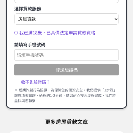
選擇貸款服務
我已滿18歲，已具備法定申請貸款資格
請填寫手機號碼
發送驗證碼
收不到驗證碼？
※ 近期詐騙行為猖獗，為保障您的個資安全，我們提供「3步驟」
驗證填表諮詢，過程約1-2分鐘，請您耐心按照流程完成，我們將
盡快與您聯繫
更多房屋貸款文章