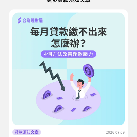
貸款須知文章
2026.07.09