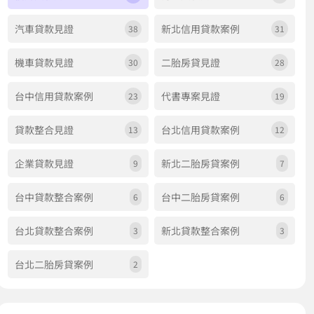
汽車貸款見證
新北信用貸款案例
38
31
機車貸款見證
二胎房貸見證
30
28
台中信用貸款案例
代書專案見證
23
19
貸款整合見證
台北信用貸款案例
13
12
企業貸款見證
新北二胎房貸案例
9
7
台中貸款整合案例
台中二胎房貸案例
6
6
台北貸款整合案例
新北貸款整合案例
3
3
台北二胎房貸案例
2