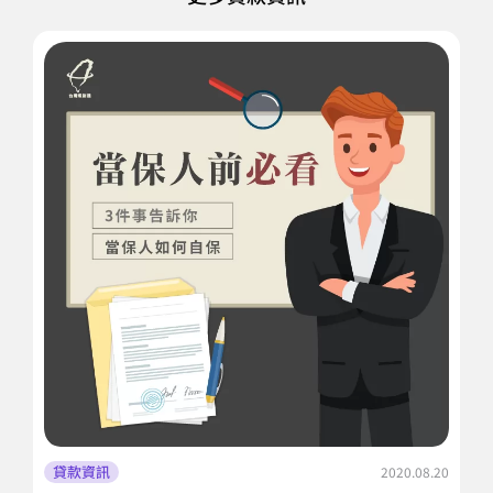
貸款資訊
2020.08.20