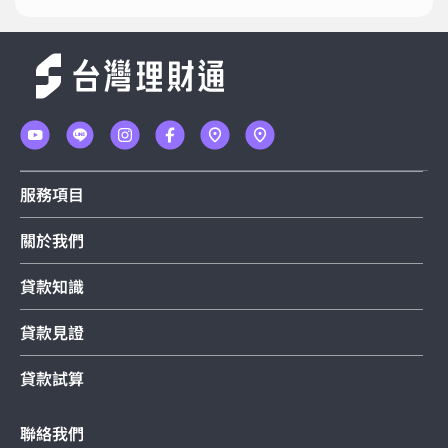
服務項目
關於我們
貸款知識
貸款見證
貸款試算
聯絡我們