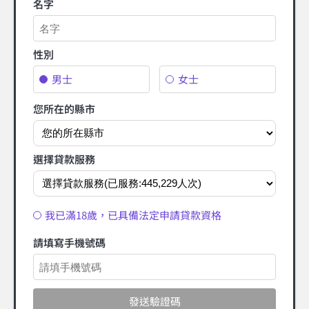
名字
性別
男士
女士
您所在的縣市
選擇貸款服務
我已滿18歲，已具備法定申請貸款資格
請填寫手機號碼
發送驗證碼