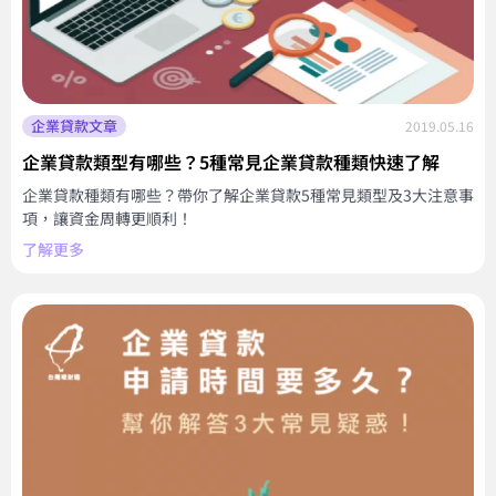
企業貸款文章
2019.05.16
企業貸款類型有哪些？5種常見企業貸款種類快速了解
企業貸款種類有哪些？帶你了解企業貸款5種常見類型及3大注意事
項，讓資金周轉更順利！
了解更多