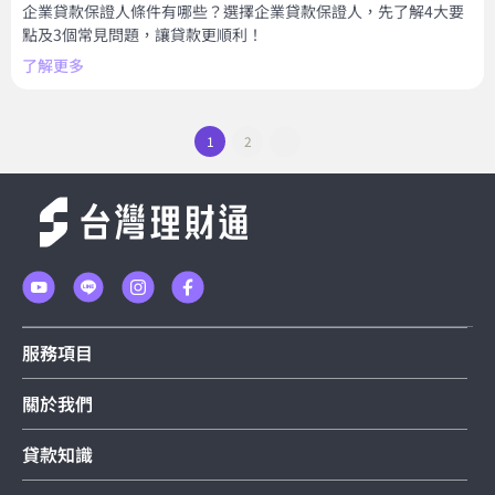
企業貸款保證人條件有哪些？選擇企業貸款保證人，先了解4大要
點及3個常見問題，讓貸款更順利！
了解更多
1
2
服務項目
關於我們
貸款知識