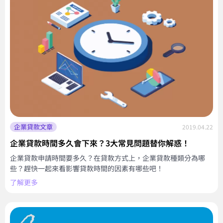
企業貸款文章
2019.04.22
企業貸款時間多久會下來？3大常見問題替你解惑！
企業貸款申請時間要多久？在貸款方式上，企業貸款種類分為哪
些？趕快一起來看影響貸款時間的因素有哪些吧！
了解更多