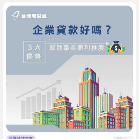
企業貸款文章
2020.06.04