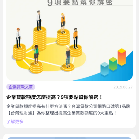
企業貸款文章
2019.06.27
企業貸款額度怎麼提高？9項要點幫你解密！
企業貸款額度提高有什麼方法嗎？台灣貸款公司網路口碑第1品牌
【台灣理財通】為你整理出提高企業貸款額度的9大重點！
了解更多