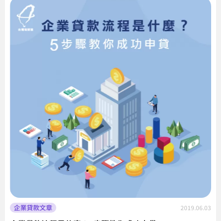
企業貸款文章
2019.06.03