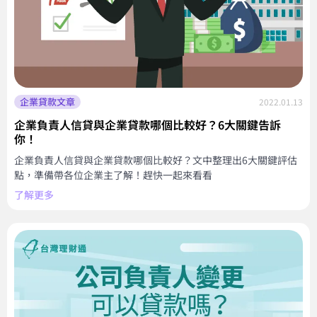
企業貸款文章
2022.01.13
企業負責人信貸與企業貸款哪個比較好？6大關鍵告訴
你！
企業負責人信貸與企業貸款哪個比較好？文中整理出6大關鍵評估
點，準備帶各位企業主了解！趕快一起來看看
了解更多