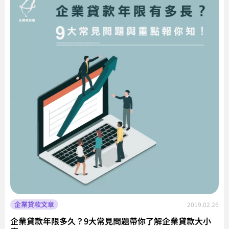
企業貸款文章
2019.02.26
企業貸款年限多久？9大常見問題帶你了解企業貸款大小