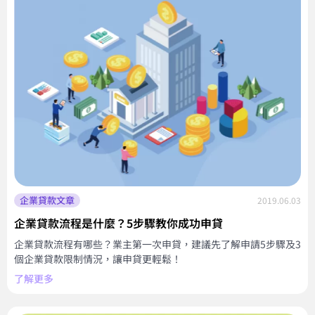
企業貸款文章
2019.06.03
企業貸款流程是什麼？5步驟教你成功申貸
企業貸款流程有哪些？業主第一次申貸，建議先了解申請5步驟及3
個企業貸款限制情況，讓申貸更輕鬆！
了解更多