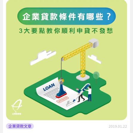
企業貸款文章
2019.01.22