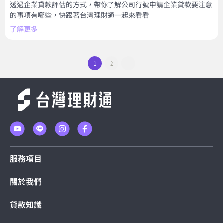
透過企業貸款評估的方式，帶你了解公司行號申請企業貸款要注意
的事項有哪些，快跟著台灣理財通一起來看看
了解更多
1
2
服務項目
關於我們
貸款知識