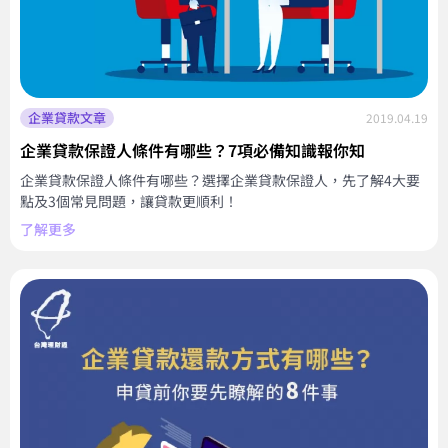
企業貸款文章
2019.04.19
企業貸款保證人條件有哪些？7項必備知識報你知
企業貸款保證人條件有哪些？選擇企業貸款保證人，先了解4大要
點及3個常見問題，讓貸款更順利！
了解更多