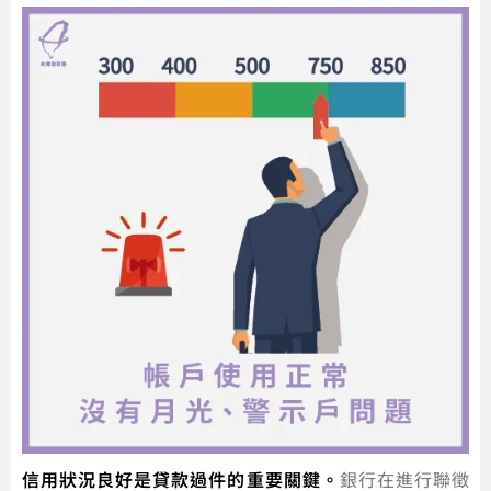
信用狀況良好是貸款過件的重要關鍵。
銀行在進行聯徵