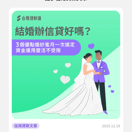
信用貸款文章
2025.12.19