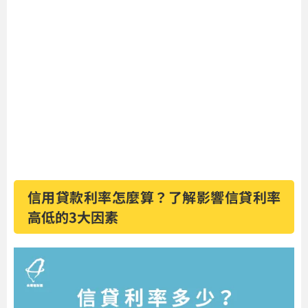
信用貸款利率怎麼算？了解影響信貸利率
高低的3大因素