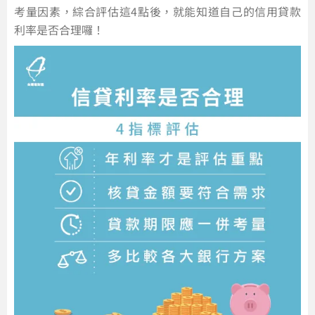
考量因素，綜合評估這4點後，就能知道自己的信用貸款
利率是否合理囉！