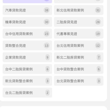
汽車貸款見證
新北信用貸款案例
38
31
機車貸款見證
二胎房貸見證
30
28
台中信用貸款案例
代書專案見證
23
19
貸款整合見證
台北信用貸款案例
13
12
企業貸款見證
新北二胎房貸案例
9
7
台中二胎房貸案例
台中貸款整合案例
6
6
新北貸款整合案例
台北貸款整合案例
3
3
台北二胎房貸案例
2