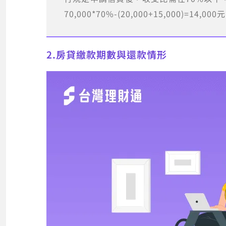
70,000*70%-(20,000+15,000)=14,000
2.房貸繳款期數與還款情形