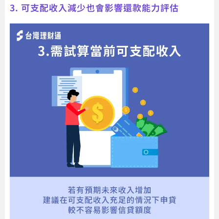
3. 可支配收入減少也會影響還款能力評估