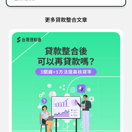
更多貸款整合文章