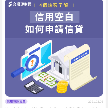
信用貸款文章
2021.05.06