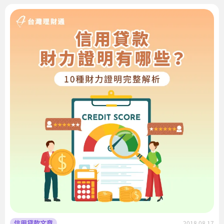
信用貸款文章
2018.08.17