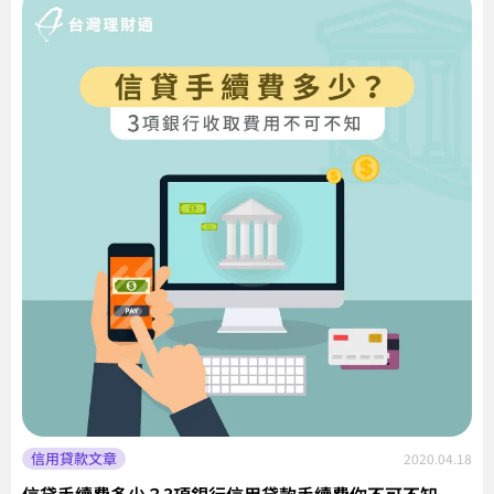
信用貸款文章
2020.04.18