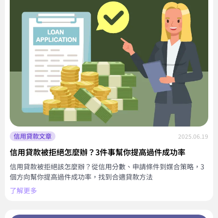
信用貸款文章
2025.06.19
信用貸款被拒絕怎麼辦？3件事幫你提高過件成功率
信用貸款被拒絕該怎麼辦？從信用分數、申請條件到媒合策略，3
個方向幫你提高過件成功率，找到合適貸款方法
了解更多