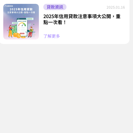
貸款資訊
2025.01.16
2025年信用貸款注意事項大公開，重
點一次看！
了解更多