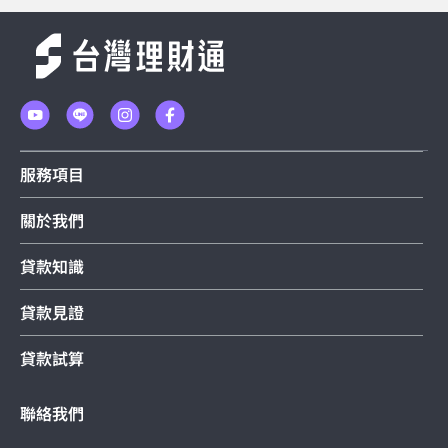
服務項目
關於我們
貸款知識
貸款見證
貸款試算
聯絡我們