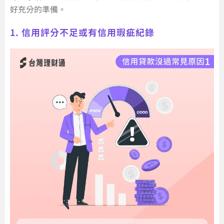
好充分的準備。
1. 信用評分不足或有信用瑕疵紀錄